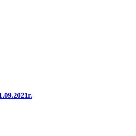
.09.2021г.